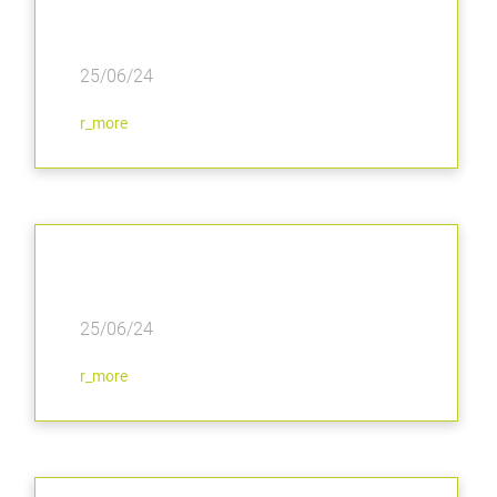
25/06/24
r_more
25/06/24
r_more